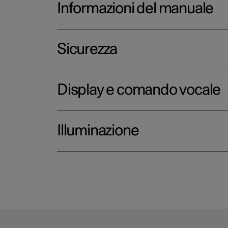
Informazioni del manuale
Sicurezza
Display e comando vocale
Illuminazione