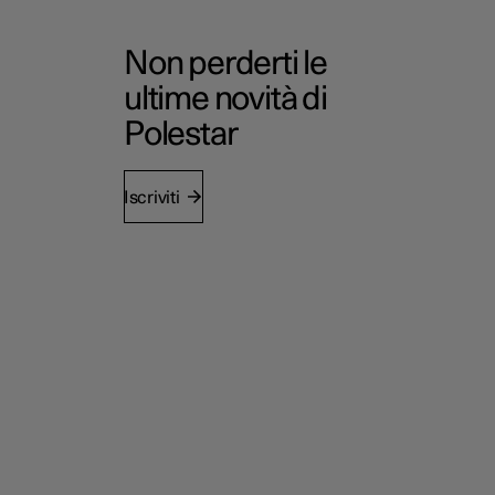
Non perderti le
ultime novità di
Polestar
Iscriviti