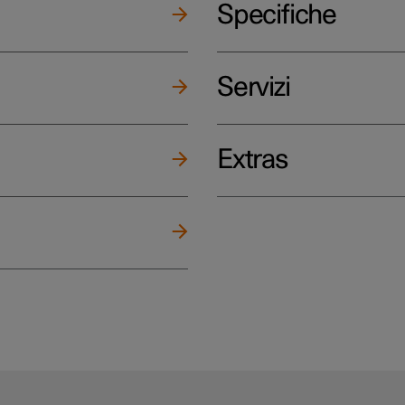
Specifiche
Servizi
Extras