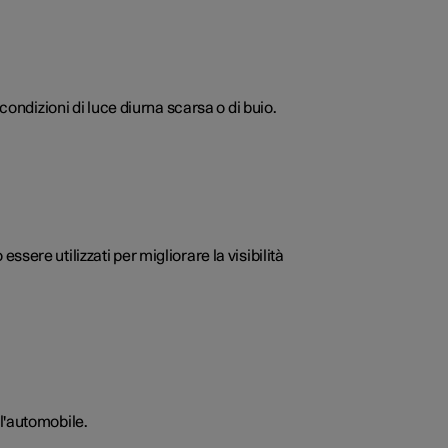
condizioni di luce diurna scarsa o di buio.
essere utilizzati per migliorare la visibilità
l'automobile.