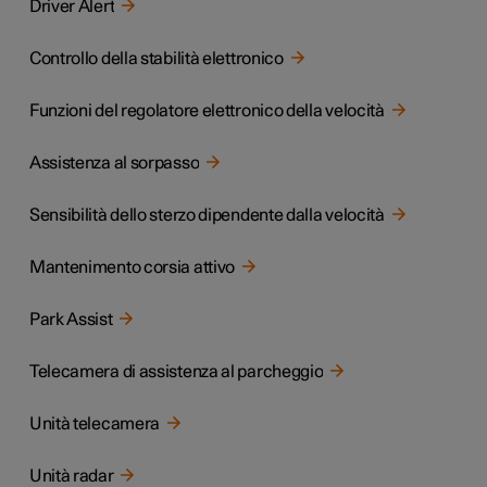
Driver Alert
Controllo della stabilità elettronico
Funzioni del regolatore elettronico della velocità
Assistenza al sorpasso
Sensibilità dello sterzo dipendente dalla velocità
Mantenimento corsia attivo
Park Assist
Telecamera di assistenza al parcheggio
Unità telecamera
Unità radar