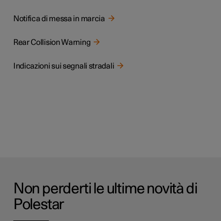
Notifica di messa in marcia
Rear Collision Warning
Indicazioni sui segnali stradali
Non perderti le ultime novità di
Polestar