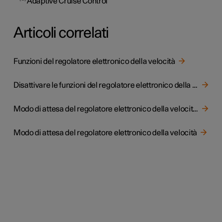
Adaptive Cruise Control
Articoli correlati
Funzioni del regolatore elettronico della velocità
Disattivare le funzioni del regolatore elettronico della velocità
Modo di attesa del regolatore elettronico della velocità adattivo
Modo di attesa del regolatore elettronico della velocità