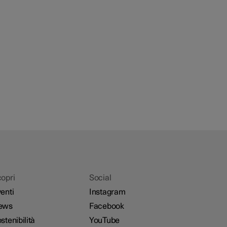
opri
Social
enti
Instagram
ews
Facebook
stenibilità
YouTube