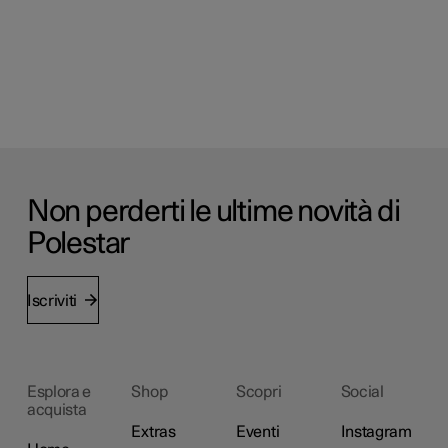
Non perderti le ultime novità di
Polestar
Iscriviti
Esplora e
Shop
Scopri
Social
acquista
Extras
Eventi
Instagram