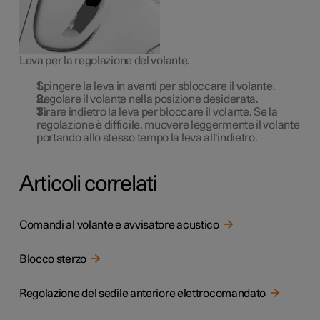
Leva per la regolazione del volante.
Spingere la leva in avanti per sbloccare il volante.
Regolare il volante nella posizione desiderata.
Tirare indietro la leva per bloccare il volante. Se la
regolazione è difficile, muovere leggermente il volante
portando allo stesso tempo la leva all'indietro.
Articoli correlati
Comandi al volante e avvisatore acustico
Blocco sterzo
Regolazione del sedile anteriore elettrocomandato