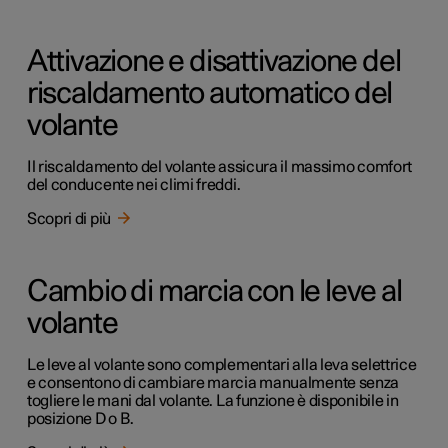
Attivazione e disattivazione del
riscaldamento automatico del
volante
Il riscaldamento del volante assicura il massimo comfort
del conducente nei climi freddi.
Scopri di più
Cambio di marcia con le leve al
volante
Le leve al volante sono complementari alla leva selettrice
e consentono di cambiare marcia manualmente senza
togliere le mani dal volante. La funzione è disponibile in
posizione D o B.