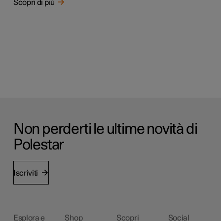
Scopri di più
Non perderti le ultime novità di
Polestar
Iscriviti
Esplora e
Shop
Scopri
Social