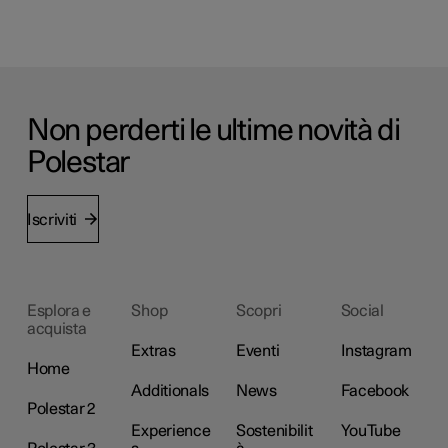
Non perderti le ultime novità di
Polestar
Iscriviti
Esplora e
Shop
Scopri
Social
acquista
Extras
Eventi
Instagram
Home
Additionals
News
Facebook
Polestar 2
Experience
Sostenibilit
YouTube