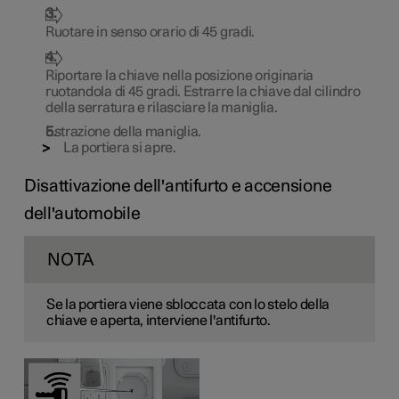
Ruotare in senso orario di
45 gradi
.
Riportare la chiave nella posizione originaria
ruotandola di
45 gradi
. Estrarre la chiave dal cilindro
della serratura e rilasciare la maniglia.
Estrazione della maniglia.
La portiera si apre.
Disattivazione dell'antifurto e accensione
dell'automobile
NOTA
Se la portiera viene sbloccata con lo stelo della
chiave e aperta, interviene l'antifurto.