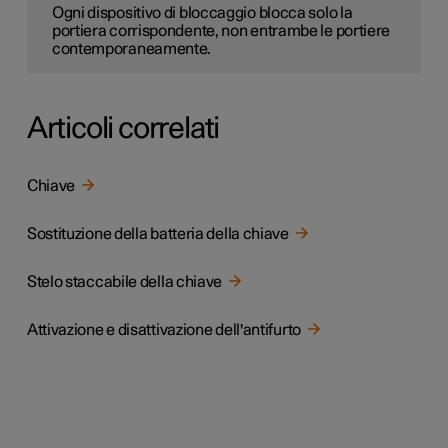
Ogni dispositivo di bloccaggio blocca solo la
portiera corrispondente, non entrambe le portiere
contemporaneamente.
Articoli correlati
Chiave
Sostituzione della batteria della chiave
Stelo staccabile della chiave
Attivazione e disattivazione dell'antifurto