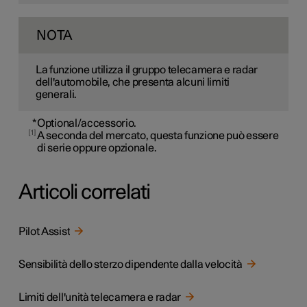
NOTA
La funzione utilizza il gruppo telecamera e radar
dell'automobile, che presenta alcuni limiti
generali.
*
Optional/accessorio.
1
A seconda del mercato, questa funzione può essere
di serie oppure opzionale.
Articoli correlati
Pilot Assist
Sensibilità dello sterzo dipendente dalla velocità
Limiti dell'unità telecamera e radar