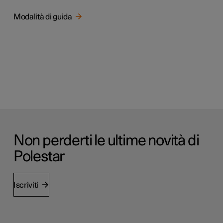
Modalità di guida
Non perderti le ultime novità di
Polestar
Iscriviti