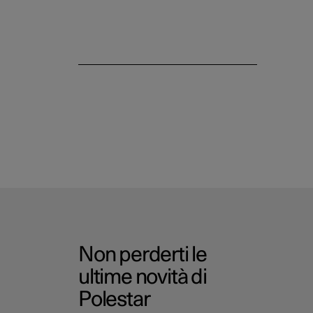
Non perderti le
ultime novità di
Polestar