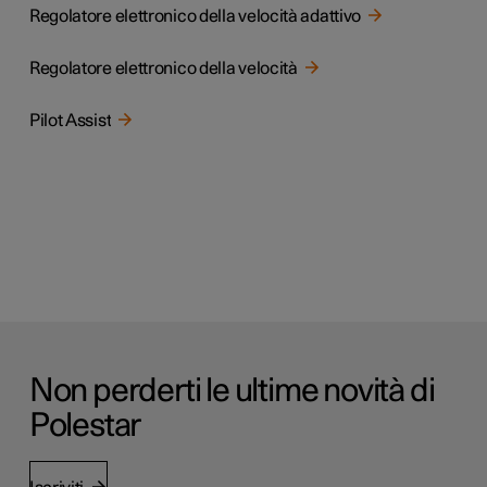
Regolatore elettronico della velocità adattivo
Regolatore elettronico della velocità
Pilot Assist
Non perderti le ultime novità di
Polestar