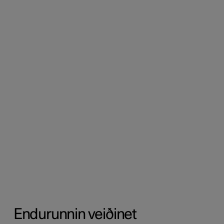
Endurunnin veiðinet