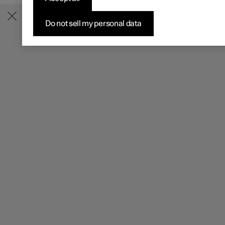
Do not sell my personal data