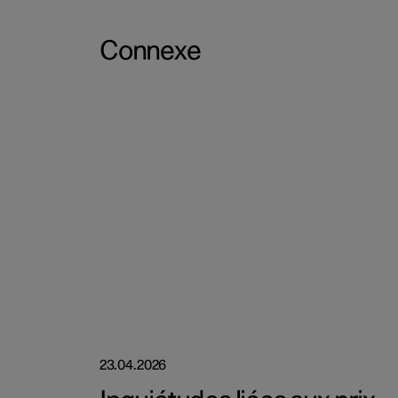
Connexe
23.04.2026