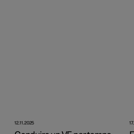
12.11.2025
17