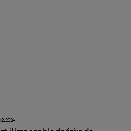
.12.2024