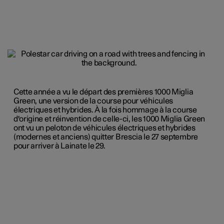
Cette année a vu le départ des premières 1000 Miglia
Green, une version de la course pour véhicules
électriques et hybrides. À la fois hommage à la course
d'origine et réinvention de celle-ci, les 1000 Miglia Green
ont vu un peloton de véhicules électriques et hybrides
(modernes et anciens) quitter Brescia le 27 septembre
pour arriver à Lainate le 29.