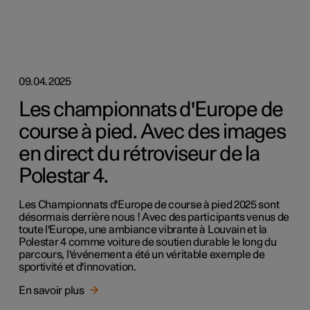
09.04.2025
Les championnats d'Europe de
course à pied. Avec des images
en direct du rétroviseur de la
Polestar 4.
Les Championnats d'Europe de course à pied 2025 sont
désormais derrière nous ! Avec des participants venus de
toute l'Europe, une ambiance vibrante à Louvain et la
Polestar 4 comme voiture de soutien durable le long du
parcours, l'événement a été un véritable exemple de
sportivité et d'innovation.
En savoir plus