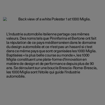
L'industrie automobile italienne partage ces mêmes
valeurs. Des noms tels que Pininfarina et Bertone ont fait
la réputation de ce pays méditerranéen dans le domaine
du design automobile et ce n'est pas un hasard si c'est
dans ce même pays que sont organisées les 1000 Miglia.
Baptisées « la plus belle course au monde », les 1000
Miglia constituent une plate-forme d'innovation en
matière de design et de performance depuis plus de 90
ans. Se déroulant sur une boucle Brescia-Rome-Brescia,
les 1000 Miglia sont l'étoile qui guide l'industrie
automobile.