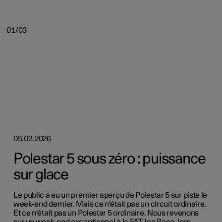
01/03
05.02.2026
Polestar 5 sous zéro : puissance
sur glace
Le public a eu un premier aperçu de Polestar 5 sur piste le
week-end dernier. Mais ce n'était pas un circuit ordinaire.
Et ce n'était pas un Polestar 5 ordinaire. Nous revenons