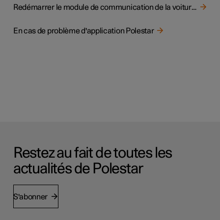
Redémarrer le module de communication de la voiture (TCAM)
En cas de problème d'application Polestar
Restez au fait de toutes les
actualités de Polestar
S'abonner