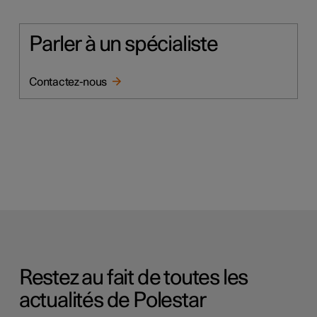
Parler à un spécialiste
Contactez-nous
Restez au fait de toutes les
actualités de Polestar