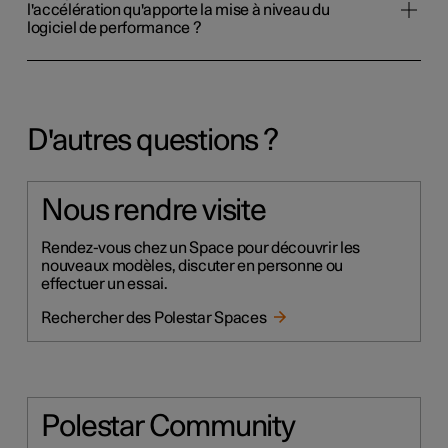
l'accélération qu'apporte la mise à niveau du
logiciel de performance ?
D'autres questions ?
Nous rendre visite
Rendez-vous chez un Space pour découvrir les
nouveaux modèles, discuter en personne ou
effectuer un essai.
Rechercher des Polestar Spaces
Polestar Community