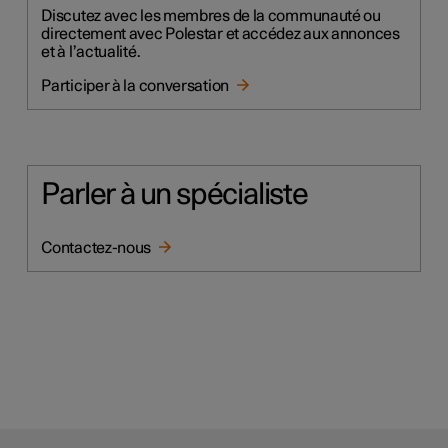
Discutez avec les membres de la communauté ou
directement avec Polestar et accédez aux annonces
et à l’actualité.
Participer à la conversation
Parler à un spécialiste
Contactez-nous