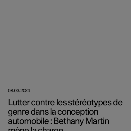
08.03.2024
Lutter contre les stéréotypes de
genre dans la conception
automobile : Bethany Martin
mène la charge