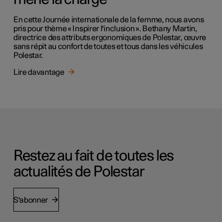
En cette Journée internationale de la femme, nous avons
pris pour thème « Inspirer l'inclusion ». Bethany Martin,
directrice des attributs ergonomiques de Polestar, œuvre
sans répit au confort de toutes et tous dans les véhicules
Polestar.
Lire davantage
Restez au fait de toutes les
actualités de Polestar
S'abonner