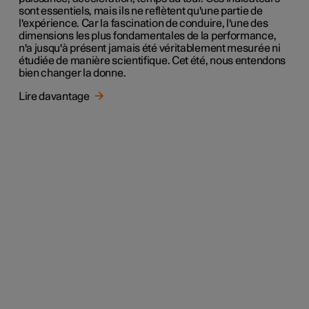
sont essentiels, mais ils ne reflètent qu'une partie de
l'expérience. Car la fascination de conduire, l'une des
dimensions les plus fondamentales de la performance,
n'a jusqu'à présent jamais été véritablement mesurée ni
étudiée de manière scientifique. Cet été, nous entendons
bien changer la donne.
Lire davantage