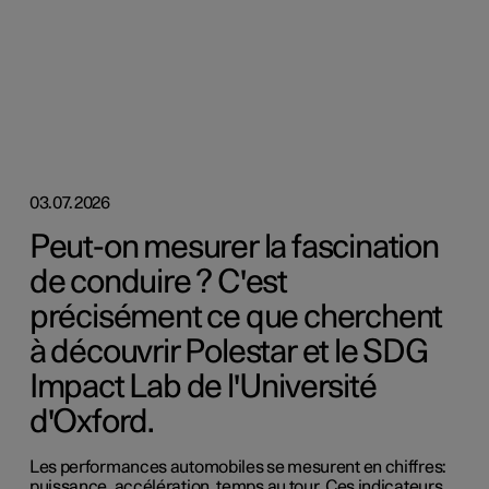
03.07.2026
Peut-on mesurer la fascination
de conduire ? C'est
précisément ce que cherchent
à découvrir Polestar et le SDG
Impact Lab de l'Université
d'Oxford.
Les performances automobiles se mesurent en chiffres:
puissance, accélération, temps au tour. Ces indicateurs