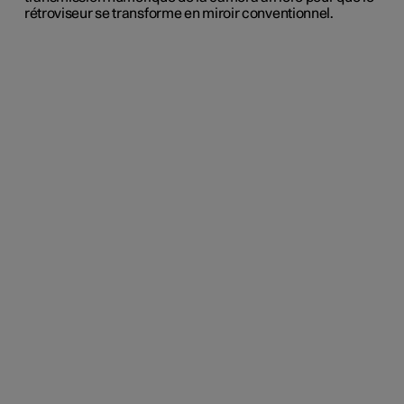
rétroviseur se transforme en miroir conventionnel.