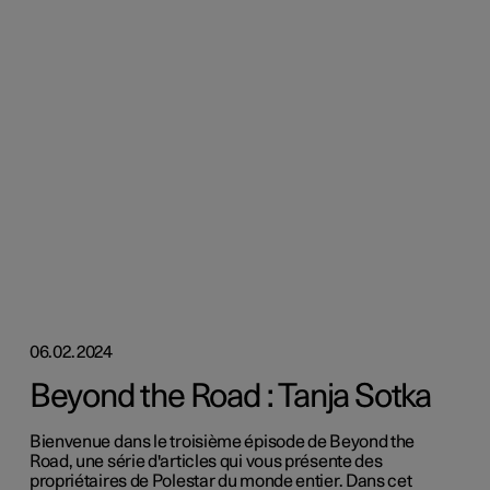
06.02.2024
Beyond the Road : Tanja Sotka
Bienvenue dans le troisième épisode de Beyond the
Road, une série d'articles qui vous présente des
propriétaires de Polestar du monde entier. Dans cet