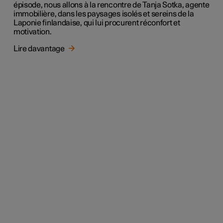
épisode, nous allons à la rencontre de Tanja Sotka, agente
immobilière, dans les paysages isolés et sereins de la
Laponie finlandaise, qui lui procurent réconfort et
motivation.
Lire davantage