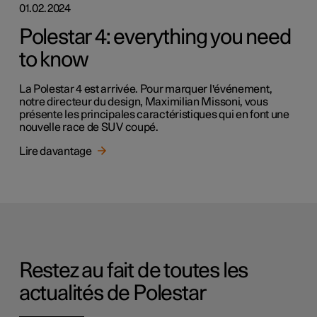
01.02.2024
Polestar 4: everything you need
to know
La Polestar 4 est arrivée. Pour marquer l'événement,
notre directeur du design, Maximilian Missoni, vous
présente les principales caractéristiques qui en font une
nouvelle race de SUV coupé.
Lire davantage
Restez au fait de toutes les
actualités de Polestar