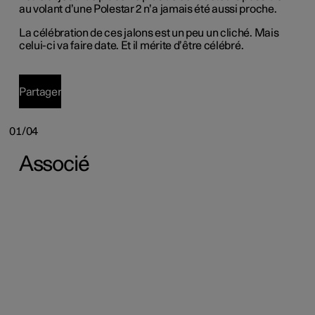
au volant d’une Polestar 2 n’a jamais été aussi proche.
La célébration de ces jalons est un peu un cliché. Mais
celui-ci va faire date. Et il mérite d’être célébré.
Partager
01/04
Associé