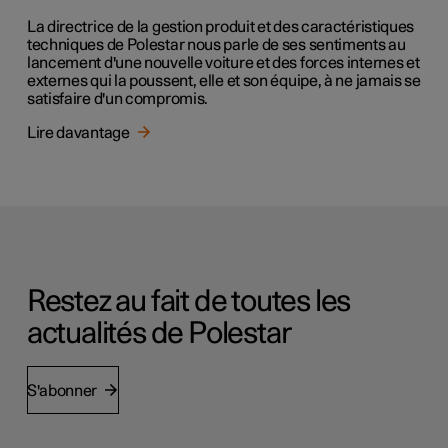
La directrice de la gestion produit et des caractéristiques
techniques de Polestar nous parle de ses sentiments au
lancement d'une nouvelle voiture et des forces internes et
externes qui la poussent, elle et son équipe, à ne jamais se
satisfaire d'un compromis.
Lire davantage
Restez au fait de toutes les
actualités de Polestar
S'abonner