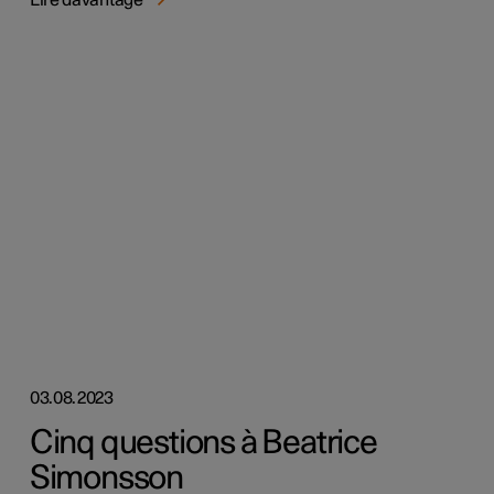
03.08.2023
Cinq questions à Beatrice
Simonsson