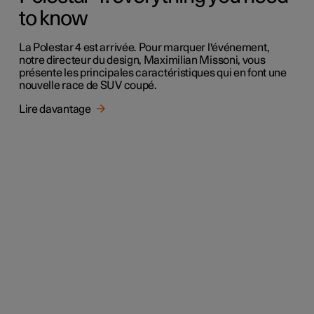
to know
La Polestar 4 est arrivée. Pour marquer l'événement,
notre directeur du design, Maximilian Missoni, vous
présente les principales caractéristiques qui en font une
nouvelle race de SUV coupé.
Lire davantage