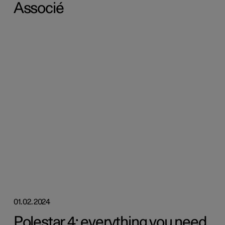
Associé
01.02.2024
Polestar 4: everything you need