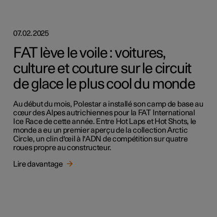
07.02.2025
FAT lève le voile : voitures,
culture et couture sur le circuit
de glace le plus cool du monde
Au début du mois, Polestar a installé son camp de base au
cœur des Alpes autrichiennes pour la FAT International
Ice Race de cette année. Entre Hot Laps et Hot Shots, le
monde a eu un premier aperçu de la collection Arctic
Circle, un clin d'œil à l'ADN de compétition sur quatre
roues propre au constructeur.
Lire davantage