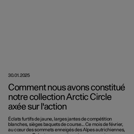
30.01.2025
Comment nous avons constitué
notre collection Arctic Circle
axée sur l'action
Éclats furtifs de jaune, larges jantes de compétition
blanches, sièges baquets de course... Ce mois de février,
au cœur des sommets enneigés des Alpes autrichiennes,