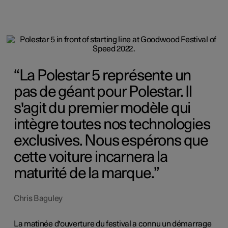
La Polestar 5 représente un
pas de géant pour Polestar. Il
s'agit du premier modèle qui
intègre toutes nos technologies
exclusives. Nous espérons que
cette voiture incarnera la
maturité de la marque.
Chris Baguley
La matinée d'ouverture du festival a connu un démarrage