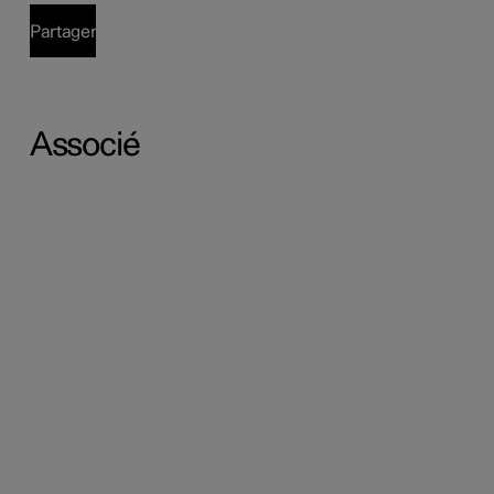
Partager
Associé