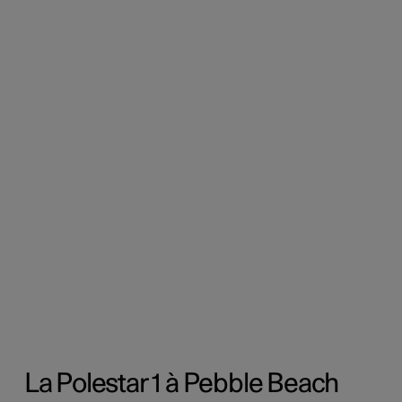
La Polestar 1 à Pebble Beach