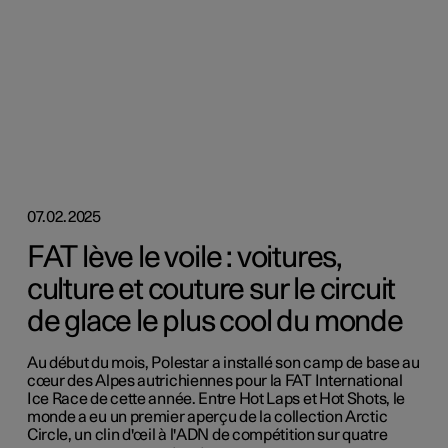
07.02.2025
FAT lève le voile : voitures,
culture et couture sur le circuit
de glace le plus cool du monde
Au début du mois, Polestar a installé son camp de base au
cœur des Alpes autrichiennes pour la FAT International
Ice Race de cette année. Entre Hot Laps et Hot Shots, le
monde a eu un premier aperçu de la collection Arctic
Circle, un clin d'œil à l'ADN de compétition sur quatre