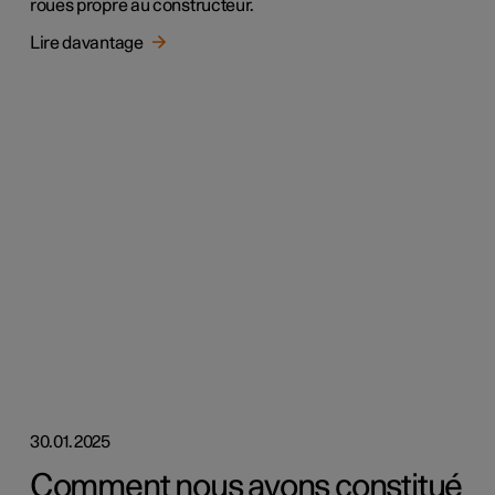
roues propre au constructeur.
Lire davantage
30.01.2025
Comment nous avons constitué