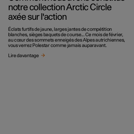
notre collection Arctic Circle
axée sur l'action
Éclats furtifs de jaune, larges jantes de compétition
blanches, sièges baquets de course... Ce mois de février,
au cœur des sommets enneigés des Alpes autrichiennes,
vous verrez Polestar comme jamais auparavant.
Lire davantage