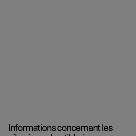
Informations concernant les