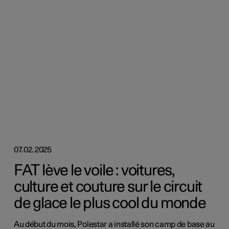
07.02.2025
FAT lève le voile : voitures,
culture et couture sur le circuit
de glace le plus cool du monde
Au début du mois, Polestar a installé son camp de base au