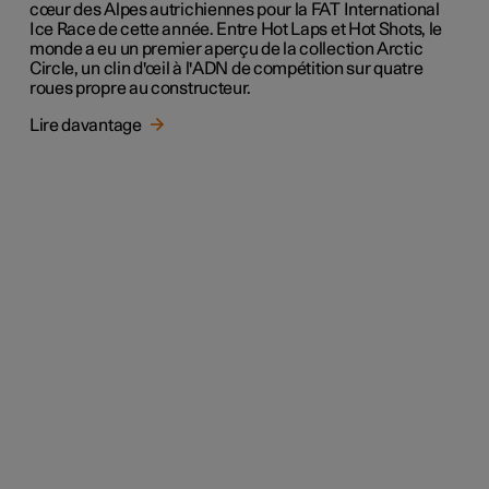
cœur des Alpes autrichiennes pour la FAT International
Ice Race de cette année. Entre Hot Laps et Hot Shots, le
monde a eu un premier aperçu de la collection Arctic
Circle, un clin d'œil à l'ADN de compétition sur quatre
roues propre au constructeur.
Lire davantage