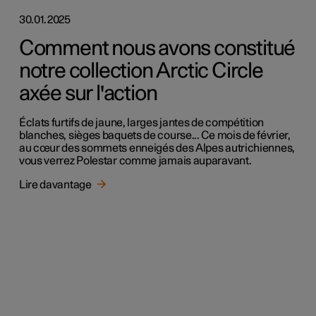
30.01.2025
Comment nous avons constitué
notre collection Arctic Circle
axée sur l'action
Éclats furtifs de jaune, larges jantes de compétition
blanches, sièges baquets de course... Ce mois de février,
au cœur des sommets enneigés des Alpes autrichiennes,
vous verrez Polestar comme jamais auparavant.
Lire davantage