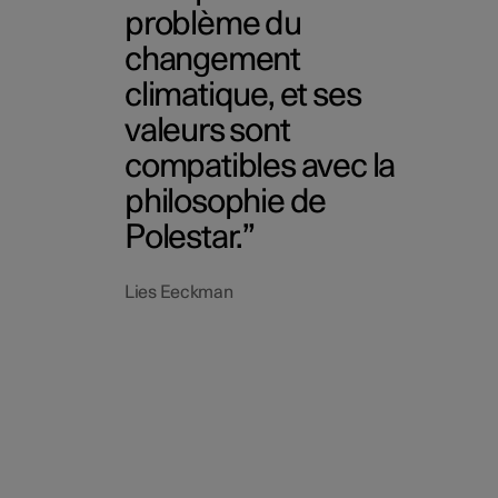
problème du
changement
climatique, et ses
valeurs sont
compatibles avec la
philosophie de
Polestar.
Lies Eeckman