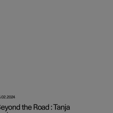
.02.2024
eyond the Road : Tanja