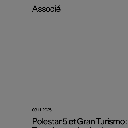
Associé
09.11.2025
Polestar 5 et Gran Turismo :