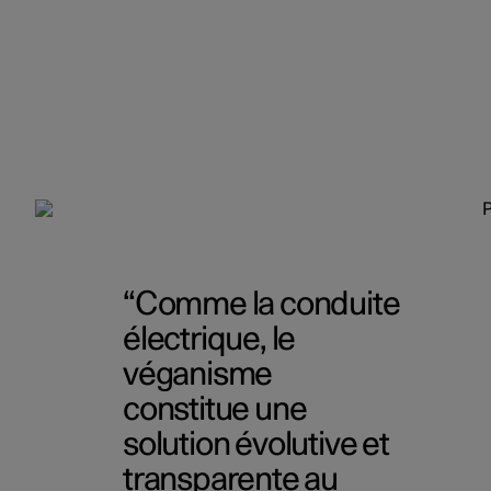
Comme la conduite
électrique, le
véganisme
constitue une
solution évolutive et
transparente au