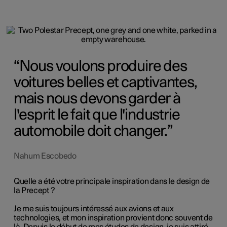
Nous voulons produire des
voitures belles et captivantes,
mais nous devons garder à
l'esprit le fait que l'industrie
automobile doit changer.
Nahum Escobedo
Quelle a été votre principale inspiration dans le design de
la Precept ?
Je me suis toujours intéressé aux avions et aux
technologies, et mon inspiration provient donc souvent de