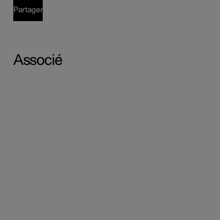
Partager
Associé