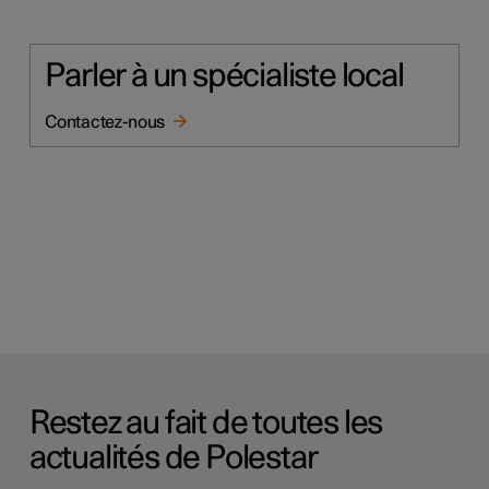
Parler à un spécialiste local
Contactez-nous
Restez au fait de toutes les
actualités de Polestar