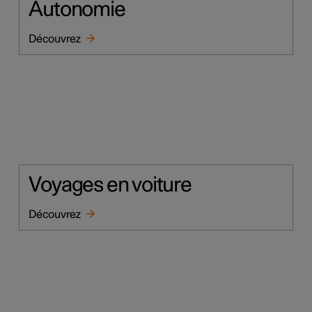
Autonomie
Découvrez
Voyages en voiture
Découvrez