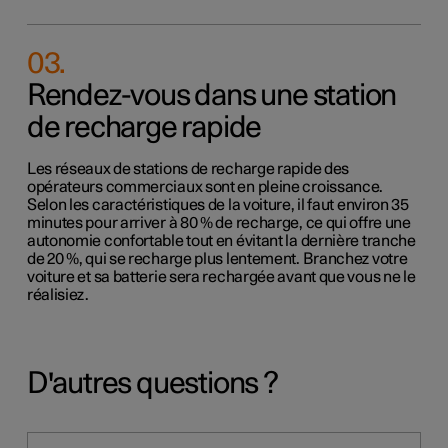
03
.
Rendez-vous dans une station
de recharge rapide
Les réseaux de stations de recharge rapide des
opérateurs commerciaux sont en pleine croissance.
Selon les caractéristiques de la voiture, il faut environ 35
minutes pour arriver à 80 % de recharge, ce qui offre une
autonomie confortable tout en évitant la dernière tranche
de 20 %, qui se recharge plus lentement. Branchez votre
voiture et sa batterie sera rechargée avant que vous ne le
réalisiez.
D'autres questions ?