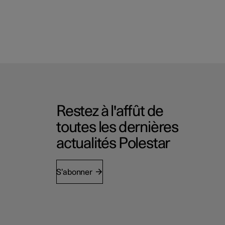
Restez à l'affût de
toutes les dernières
actualités Polestar
S’abonner