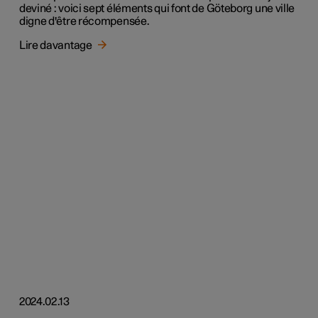
deviné : voici sept éléments qui font de Göteborg une ville
digne d'être récompensée.
Lire davantage
2024.02.13