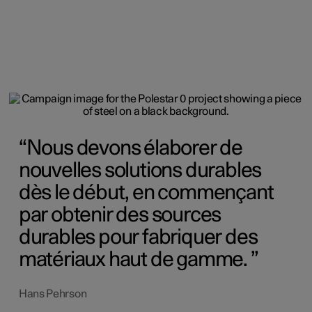
Nous devons élaborer de
nouvelles solutions durables
dès le début, en commençant
par obtenir des sources
durables pour fabriquer des
matériaux haut de gamme.
Hans Pehrson