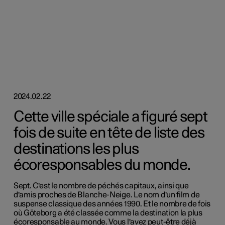
2024.02.22
Cette ville spéciale a figuré sept
fois de suite en tête de liste des
destinations les plus
écoresponsables du monde.
Sept. C'est le nombre de péchés capitaux, ainsi que
d'amis proches de Blanche-Neige. Le nom d'un film de
suspense classique des années 1990. Et le nombre de fois
où Göteborg a été classée comme la destination la plus
écoresponsable au monde. Vous l'avez peut-être déjà