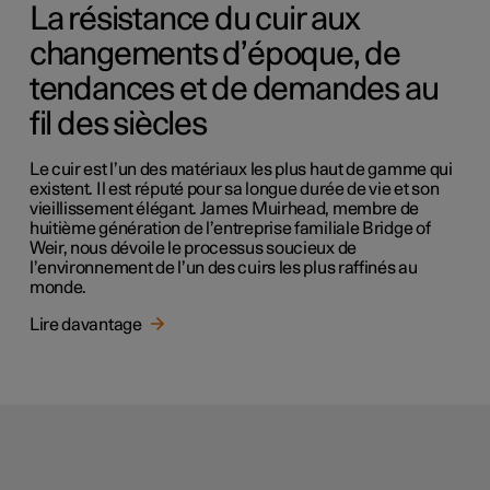
La résistance du cuir aux
changements d’époque, de
tendances et de demandes au
fil des siècles
Le cuir est l’un des matériaux les plus haut de gamme qui
existent. Il est réputé pour sa longue durée de vie et son
vieillissement élégant. James Muirhead, membre de
huitième génération de l’entreprise familiale Bridge of
Weir, nous dévoile le processus soucieux de
l’environnement de l’un des cuirs les plus raffinés au
monde.
Lire davantage