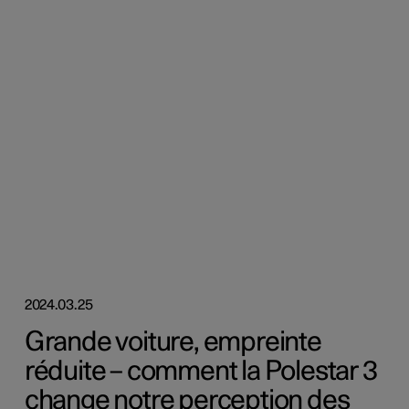
2024.03.25
Grande voiture, empreinte
réduite – comment la Polestar 3
change notre perception des