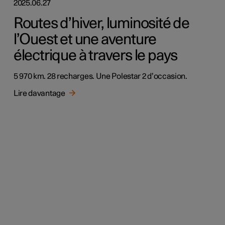
2025.06.27
Routes d’hiver, luminosité de
l’Ouest et une aventure
électrique à travers le pays
5 970 km. 28 recharges. Une Polestar 2 d’occasion.
Lire davantage