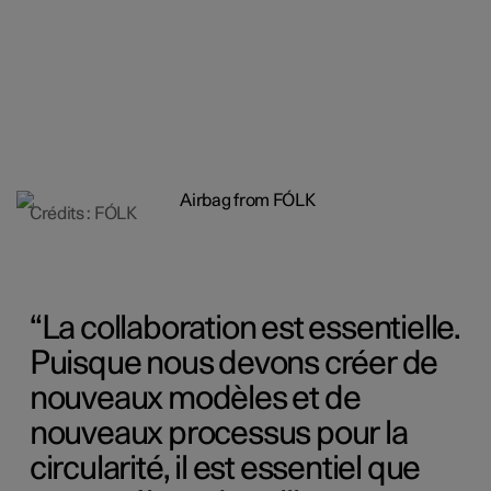
Crédits : FÓLK
La collaboration est essentielle.
Puisque nous devons créer de
nouveaux modèles et de
nouveaux processus pour la
circularité, il est essentiel que