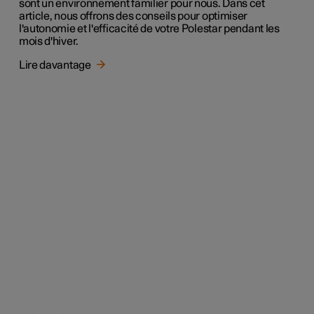
sont un environnement familier pour nous. Dans cet
article, nous offrons des conseils pour optimiser
l'autonomie et l'efficacité de votre Polestar pendant les
mois d'hiver.
Lire davantage