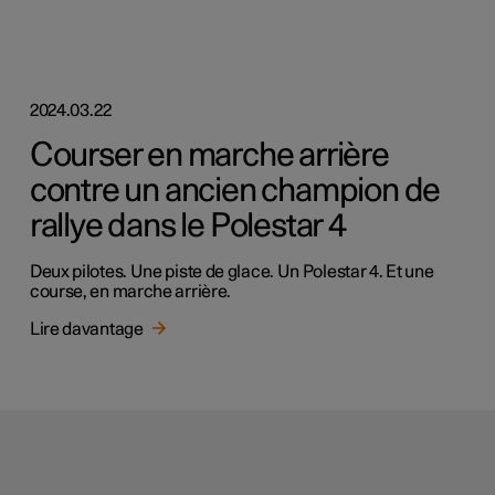
2024.03.22
Courser en marche arrière
contre un ancien champion de
rallye dans le Polestar 4
Deux pilotes. Une piste de glace. Un Polestar 4. Et une
course, en marche arrière.
Lire davantage