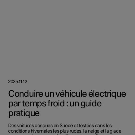
2025.11.12
Conduire un véhicule électrique
par temps froid : un guide
pratique
Des voitures conçues en Suède et testées dans les
conditions hivernales les plus rudes, la neige et la glace