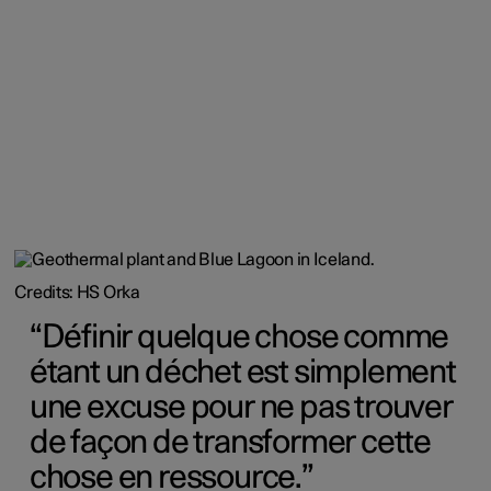
Credits: HS Orka
Définir quelque chose comme
étant un déchet est simplement
une excuse pour ne pas trouver
de façon de transformer cette
chose en ressource.