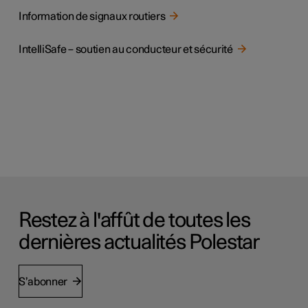
Information de signaux routiers
IntelliSafe – soutien au conducteur et sécurité
Restez à l'affût de toutes les
dernières actualités Polestar
S’abonner