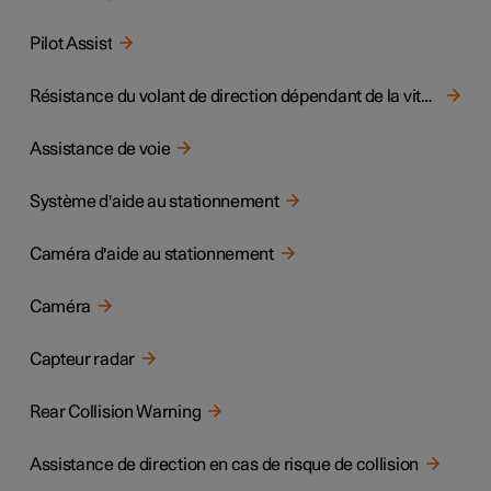
Pilot Assist
Résistance du volant de direction dépendant de la vitesse
Assistance de voie
Système d'aide au stationnement
Caméra d'aide au stationnement
Caméra
Capteur radar
Rear Collision Warning
Assistance de direction en cas de risque de collision