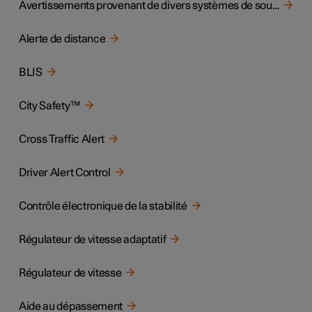
Avertissements provenant de divers systèmes de soutien au conducteur
Alerte de distance
BLIS
City Safety™
Cross Traffic Alert
Driver Alert Control
Contrôle électronique de la stabilité
Régulateur de vitesse adaptatif
Régulateur de vitesse
Aide au dépassement