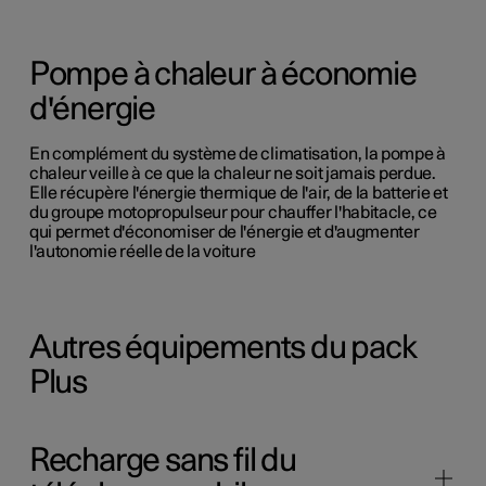
Pompe à chaleur à économie
d'énergie
En complément du système de climatisation, la pompe à
chaleur veille à ce que la chaleur ne soit jamais perdue.
Elle récupère l'énergie thermique de l'air, de la batterie et
du groupe motopropulseur pour chauffer l'habitacle, ce
qui permet d'économiser de l'énergie et d'augmenter
l'autonomie réelle de la voiture
Autres équipements du pack
Plus
Recharge sans fil du