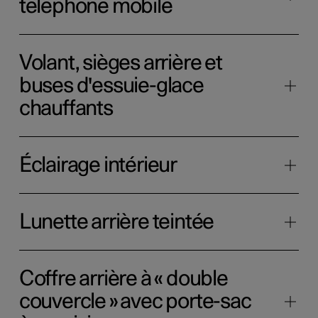
téléphone mobile
Volant, sièges arrière et
buses d'essuie-glace
chauffants
Éclairage intérieur
Lunette arrière teintée
Coffre arrière à « double
couvercle » avec porte-sac