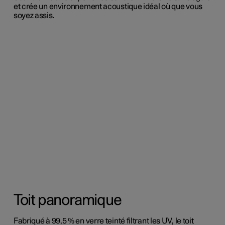
et crée un environnement acoustique idéal où que vous
soyez assis.
Toit panoramique
Fabriqué à 99,5 % en verre teinté filtrant les UV, le toit