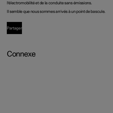
l'électromobilité et de la conduite sans émissions.
Il semble que nous sommes arrivés à un point de bascule.
Partager
Connexe