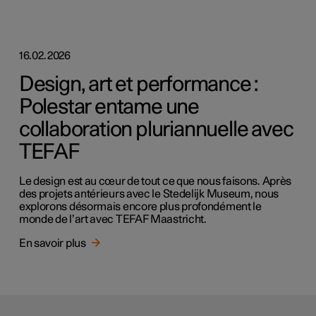
16.02.2026
Design, art et performance :
Polestar entame une
collaboration pluriannuelle avec
TEFAF
Le design est au cœur de tout ce que nous faisons. Après
des projets antérieurs avec le Stedelijk Museum, nous
explorons désormais encore plus profondément le
monde de l’art avec TEFAF Maastricht.
En savoir plus