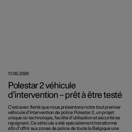
17.06.2026
Polestar 2 véhicule
d’intervention – prêt à être testé
C’est avec fierté que nous présentons notre tout premier
véhicule d’intervention de police Polestar 2, un projet
unique où technologie, facilité d’utilisation et sécurité se
rejoignent. Ce véhicule a été spécialement transformé
afin d’offrir aux zones de police de toute la Belgique une