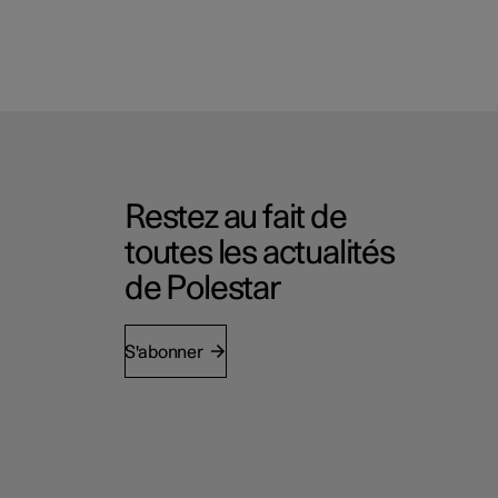
Restez au fait de
toutes les actualités
de Polestar
S'abonner