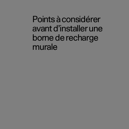
Points à considérer
avant d’installer une
borne de recharge
murale