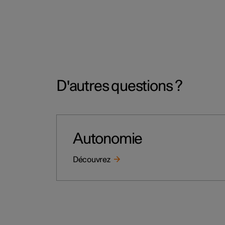
D'autres questions ?
Autonomie
Découvrez