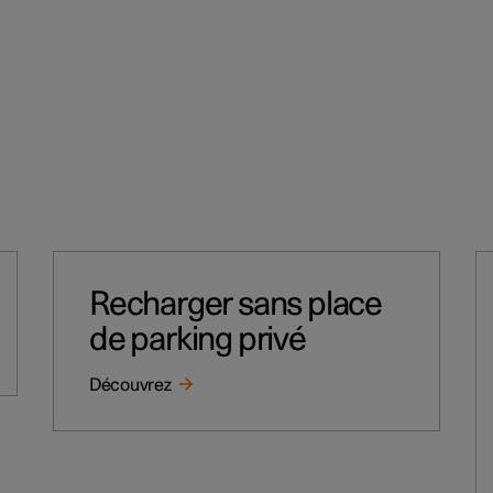
Recharger sans place
de parking privé
Découvrez