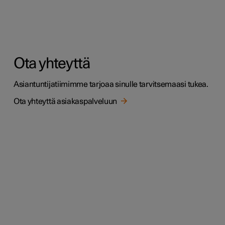
Ota yhteyttä
Asiantuntijatiimimme tarjoaa sinulle tarvitsemaasi tukea.
Ota yhteyttä asiakaspalveluun