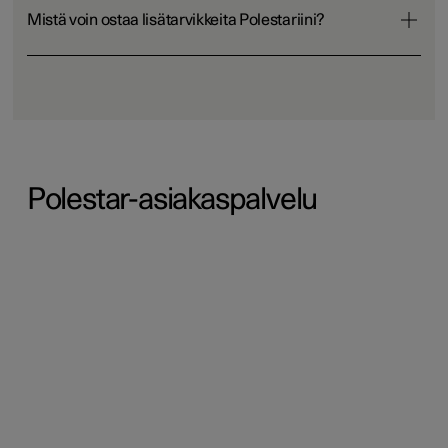
Mistä voin ostaa lisätarvikkeita Polestariini?
Polestar-asiakaspalvelu