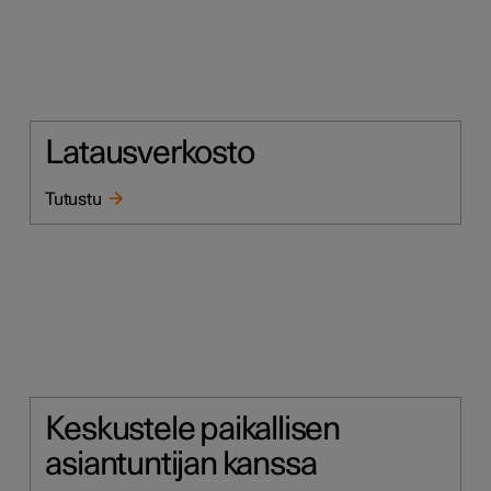
Latausverkosto
Tutustu
Keskustele paikallisen
asiantuntijan kanssa