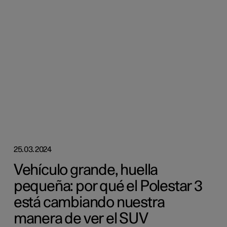
25.03.2024
Vehículo grande, huella
pequeña: por qué el Polestar 3
está cambiando nuestra
manera de ver el SUV