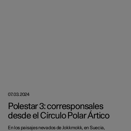
07.03.2024
Polestar 3: corresponsales
desde el Círculo Polar Ártico
En los paisajes nevados de Jokkmokk, en Suecia,