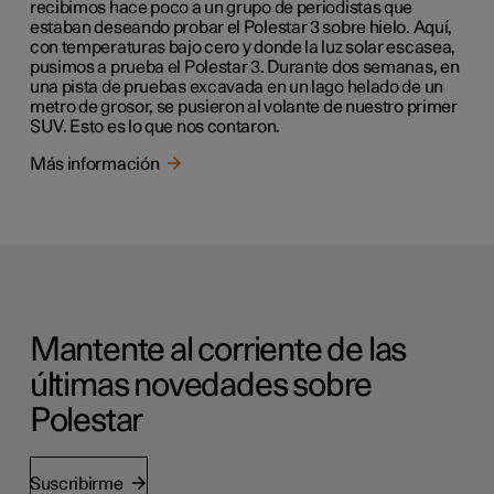
recibimos hace poco a un grupo de periodistas que
estaban deseando probar el Polestar 3 sobre hielo. Aquí,
con temperaturas bajo cero y donde la luz solar escasea,
pusimos a prueba el Polestar 3. Durante dos semanas, en
una pista de pruebas excavada en un lago helado de un
metro de grosor, se pusieron al volante de nuestro primer
SUV. Esto es lo que nos contaron.
Más información
Mantente al corriente de las
últimas novedades sobre
Polestar
Suscribirme