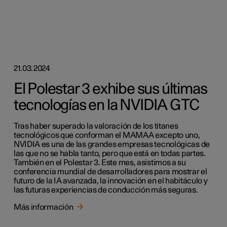
21.03.2024
El Polestar 3 exhibe sus últimas
tecnologías en la NVIDIA GTC
Tras haber superado la valoración de los titanes
tecnológicos que conforman el MAMAA excepto uno,
NVIDIA es una de las grandes empresas tecnológicas de
las que no se habla tanto, pero que está en todas partes.
También en el Polestar 3. Este mes, asistimos a su
conferencia mundial de desarrolladores para mostrar el
futuro de la IA avanzada, la innovación en el habitáculo y
las futuras experiencias de conducción más seguras.
Más información