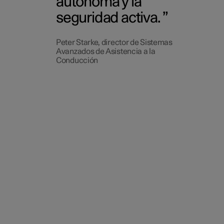
autónoma y la
seguridad activa.
Peter Starke, director de Sistemas
Avanzados de Asistencia a la
Conducción