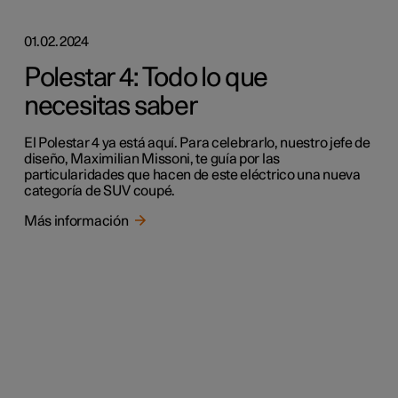
01.02.2024
Polestar 4: Todo lo que
necesitas saber
El Polestar 4 ya está aquí. Para celebrarlo, nuestro jefe de
diseño, Maximilian Missoni, te guía por las
particularidades que hacen de este eléctrico una nueva
categoría de SUV coupé.
Más información