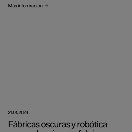
Más información
21.01.2024
Fábricas oscuras y robótica