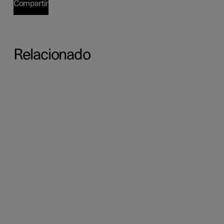
Compartir
Relacionado