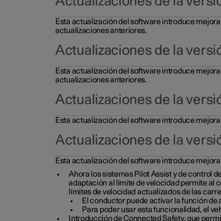
Actualizaciones de la versi
Esta actualización del software introduce mejora
actualizaciones anteriores.
Actualizaciones de la versi
Esta actualización del software introduce mejora
actualizaciones anteriores.
Actualizaciones de la versi
Esta actualización del software introduce mejoras
Actualizaciones de la versi
Esta actualización del software introduce mejoras
Ahora los sistemas Pilot Assist y de control 
adaptación al límite de velocidad permite al 
límites de velocidad actualizados de las carre
El conductor puede activar la función de 
Para poder usar esta funcionalidad, el ve
Introducción de Connected Safety, que permit