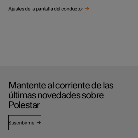
Ajustes de la pantalla del conductor
Mantente al corriente de las
últimas novedades sobre
Polestar
Suscribirme