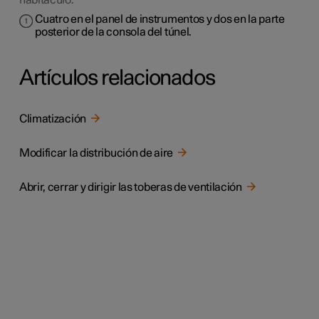
habitáculo.
Cuatro en el panel de instrumentos y dos en la parte
posterior de la consola del túnel.
Artículos relacionados
Climatización
Modificar la distribución de aire
Abrir, cerrar y dirigir las toberas de ventilación