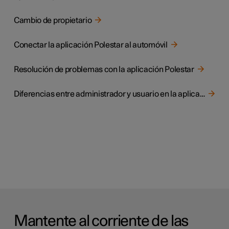
Cambio de propietario
Conectar la aplicación Polestar al automóvil
Resolución de problemas con la aplicación Polestar
Diferencias entre administrador y usuario en la aplicación Polestar
Mantente al corriente de las