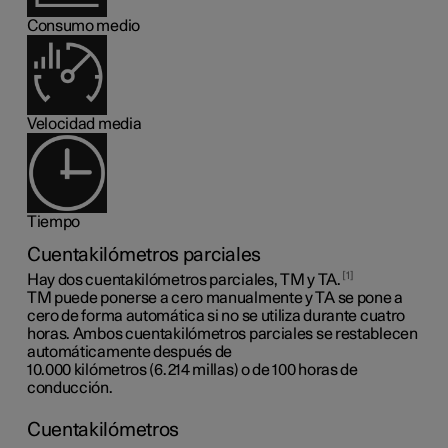
Consumo medio
Velocidad media
Tiempo
Cuentakilómetros parciales
1
Hay dos cuentakilómetros parciales, TM y TA.
TM puede ponerse a cero manualmente y TA se pone a
cero de forma automática si no se utiliza durante cuatro
horas. Ambos cuentakilómetros parciales se restablecen
automáticamente después de
10.000 kilómetros (6.214 millas)
o de 100 horas de
conducción.
Cuentakilómetros