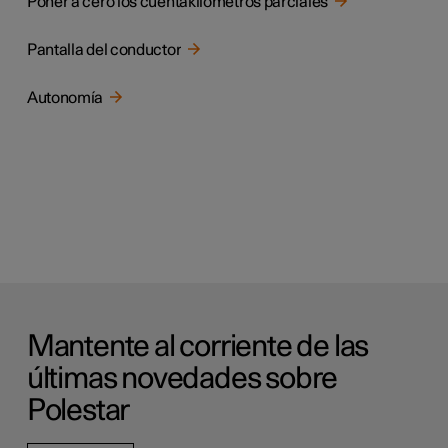
Poner a cero los cuentakilómetros parciales
Pantalla del conductor
Autonomía
Mantente al corriente de las
últimas novedades sobre
Polestar