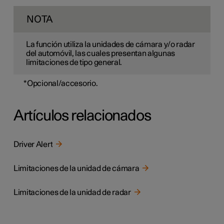
NOTA
La función utiliza la unidades de cámara y/o radar
del automóvil, las cuales presentan algunas
limitaciones de tipo general.
*
Opcional/accesorio.
Artículos relacionados
Driver Alert
Limitaciones de la unidad de cámara
Limitaciones de la unidad de radar