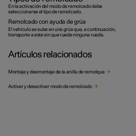
En la activación del modo de remolcado debe
seleccionarse el tipo de remolcado.
Remolcado con ayuda de grúa
El vehículo se sube en una grúa que, a continuación,
transporte a este sin que ruede ninguna rueda.
Artículos relacionados
Montaje y desmontaje de la anilla de remolque
Activar y desactivar modo de remolcado