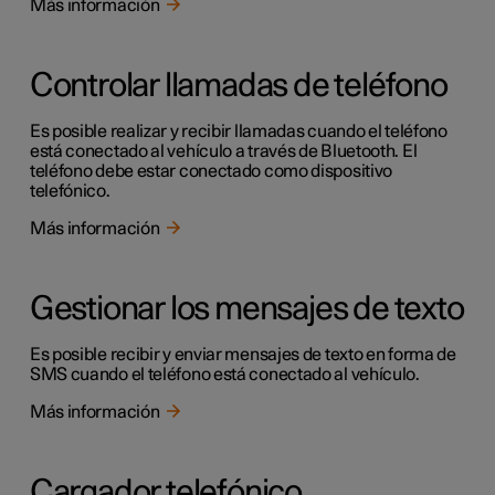
Más información
Controlar llamadas de teléfono
Es posible realizar y recibir llamadas cuando el teléfono
está conectado al vehículo a través de Bluetooth. El
teléfono debe estar conectado como dispositivo
telefónico.
Más información
Gestionar los mensajes de texto
Es posible recibir y enviar mensajes de texto en forma de
SMS cuando el teléfono está conectado al vehículo.
Más información
Cargador telefónico