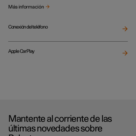
Más información
Conexión del teléfono
Apple CarPlay
Mantente al corriente de las
últimas novedades sobre