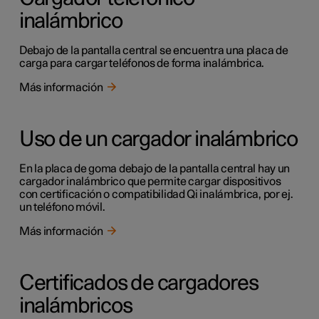
inalámbrico
Debajo de la pantalla central se encuentra una placa de
carga para cargar teléfonos de forma inalámbrica.
Más información
Uso de un cargador inalámbrico
En la placa de goma debajo de la pantalla central hay un
cargador inalámbrico que permite cargar dispositivos
con certificación o compatibilidad Qi inalámbrica, por ej.
un teléfono móvil.
Más información
Certificados de cargadores
inalámbricos