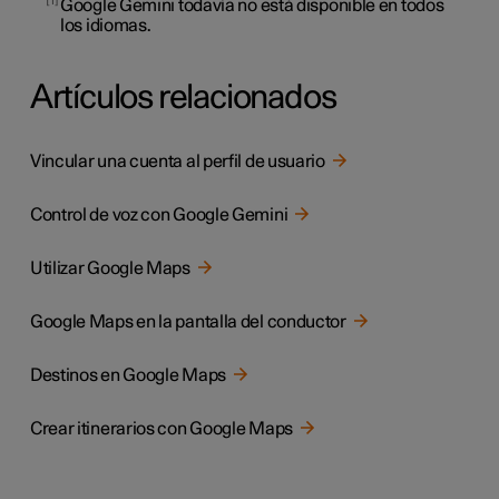
Google Gemini todavía no está disponible en todos
los idiomas.
Artículos relacionados
Vincular una cuenta al perfil de usuario
Control de voz con Google Gemini
Utilizar Google Maps
Google Maps en la pantalla del conductor
Destinos en Google Maps
Crear itinerarios con Google Maps