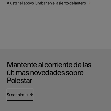
Ajustar el apoyo lumbar en el asiento delantero
Mantente al corriente de las
últimas novedades sobre
Polestar
Suscribirme