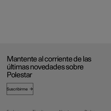
Mantente al corriente de las
últimas novedades sobre
Polestar
Suscribirme